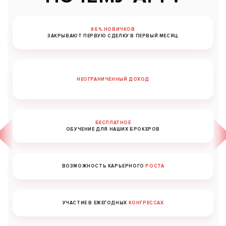
86% НОВИЧКОВ
ЗАКРЫВАЮТ ПЕРВУЮ СДЕЛКУ В ПЕРВЫЙ МЕСЯЦ
НЕОГРАНИЧЕННЫЙ ДОХОД
БЕСПЛАТНОЕ
ОБУЧЕНИЕ ДЛЯ НАШИХ БРОКЕРОВ
ВОЗМОЖНОСТЬ КАРЬЕРНОГО
РОСТА
УЧАСТИЕ В ЕЖЕГОДНЫХ
КОНГРЕССАХ