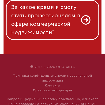
За какое время я смогу
стать профессионалом в
сфере коммерческой
недвижимости?
®
2014 – 2026 ООО «АРР»
Политика конфиденциальности персональной
информации
Контакты
Правовая информация
Запрос информации по этому объявлению, означает
Ваше согласие на получение сообщений от нашей