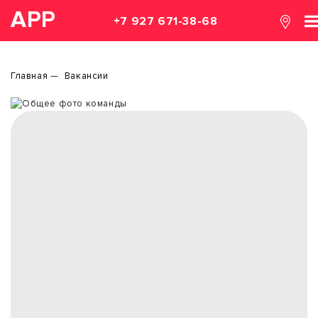
АРР
+7 927 671-38-68
Главная
Вакансии