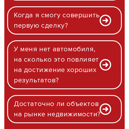
Когда я смогу совершить
первую сделку?
У меня нет автомобиля,
на сколько это повлияет
на достижение хороших
результатов?
Достаточно ли объектов
на рынке недвижимости?