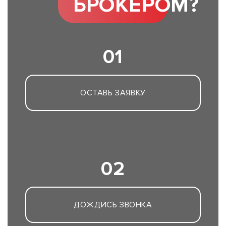
БРОКЕРОМ?
01
ОСТАВЬ ЗАЯВКУ
02
ДОЖДИСЬ ЗВОНКА