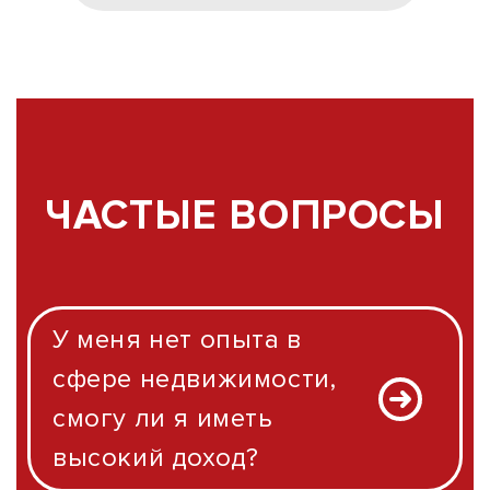
ЧАСТЫЕ ВОПРОСЫ
У меня нет опыта в
сфере недвижимости,
смогу ли я иметь
высокий доход?