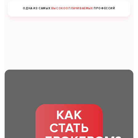
ОДНА ИЗ САМЫХ
ВЫСОКООПЛАЧИВАЕМЫХ
ПРОФЕССИЙ
КАК
СТАТЬ