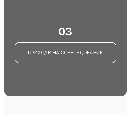
03
ПРИХОДИ НА СОБЕСЕДОВАНИЕ