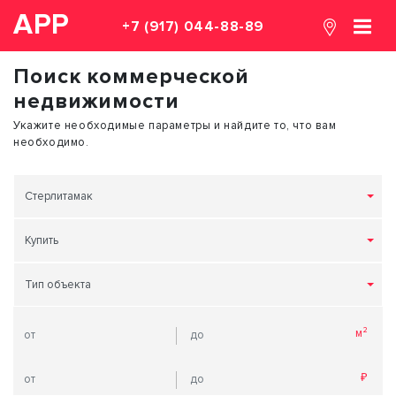
АРР
+7 (917) 044-88-89
Поиск коммерческой
недвижимости
Укажите необходимые параметры и найдите то, что вам
необходимо.
Стерлитамак
Купить
Тип объекта