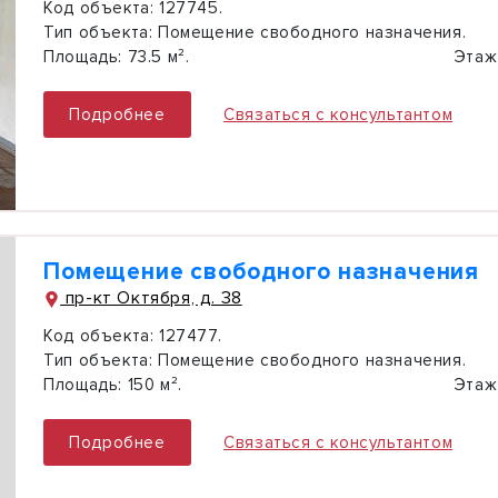
Код объекта:
127745.
Тип объекта:
Помещение свободного назначения.
Площадь:
73.5 м².
Этаж
Подробнее
Связаться с консультантом
Помещение свободного назначения
пр-кт Октября, д. 38
Код объекта:
127477.
Тип объекта:
Помещение свободного назначения.
Площадь:
150 м².
Этаж
Подробнее
Связаться с консультантом