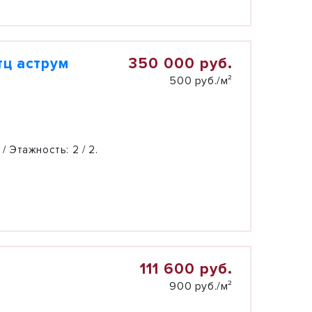
350 000 руб.
тц аструм
500 руб./м²
 / Этажность:
2 / 2.
111 600 руб.
900 руб./м²