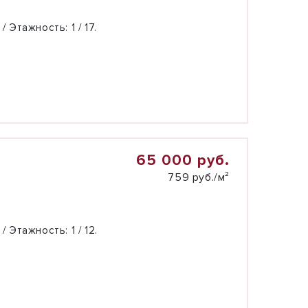
 / Этажность:
1 / 17.
65 000 руб.
759 руб./м²
 / Этажность:
1 / 12.