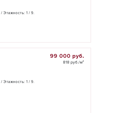
 / Этажность:
1 / 9.
99 000 руб.
818 руб./м²
 / Этажность:
1 / 9.