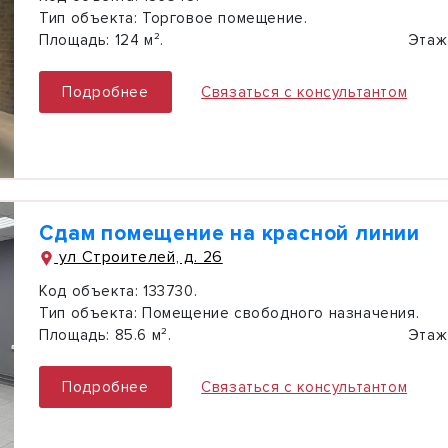
Тип объекта:
Торговое помещение.
Площадь:
124 м².
Этаж
Подробнее
Связаться с консультантом
Сдам помещение на красной линии
ул Строителей, д. 26
Код объекта:
133730.
Тип объекта:
Помещение свободного назначения.
Площадь:
85.6 м².
Этаж
Подробнее
Связаться с консультантом