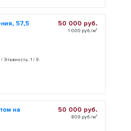
50 000 руб.
ния, 57,5
1 000 руб./м²
 / Этажность:
1 / 9.
50 000 руб.
том на
809 руб./м²