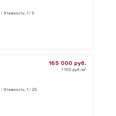
 / Этажность:
1 / 5.
165 000 руб.
1 100 руб./м²
 / Этажность:
1 / 25.