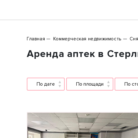
Главная
Коммерческая недвижимость
Сня
Аренда аптек в Стерл
По дате
По площади
По ст