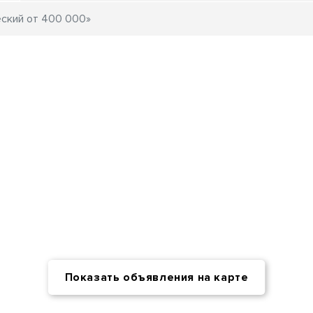
Показать объявления на карте