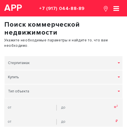
АРР
+7 (917) 044-88-89
Поиск коммерческой
недвижимости
Укажите необходимые параметры и найдите то, что вам
необходимо.
Стерлитамак
Купить
Тип объекта