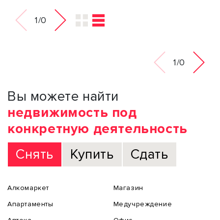
1/0
1/0
Вы можете найти
недвижимость под
конкретную деятельность
Снять
Купить
Сдать
Алкомаркет
Магазин
Апартаменты
Медучреждение