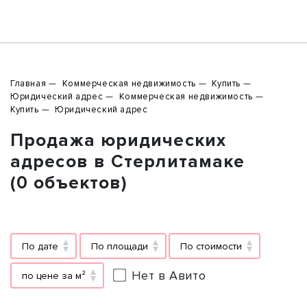
Главная
Коммерческая недвижимость
Купить
Юридический адрес
Коммерческая недвижимость
Купить
Юридический адрес
Продажа юридических
адресов в Стерлитамаке
(0 объектов)
По дате
По площади
По стоимости
Нет в Авито
по цене за м²