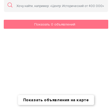
Показать
0
объявлений
Показать объявления на карте