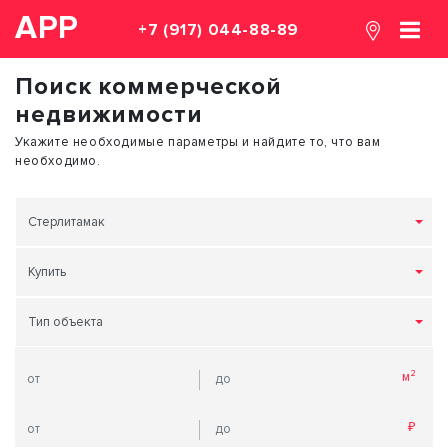
АРР
+7 (917) 044-88-89
Поиск коммерческой
недвижимости
Укажите необходимые параметры и найдите то, что вам
необходимо.
Стерлитамак
Купить
Тип объекта