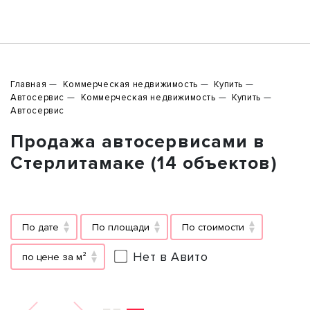
Главная
Коммерческая недвижимость
Купить
Автосервис
Коммерческая недвижимость
Купить
Автосервис
Продажа автосервисами в
Стерлитамаке (14 объектов)
По дате
По площади
По стоимости
Нет в Авито
по цене за м²