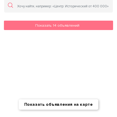
Показать
14
объявлений
Показать объявления на карте