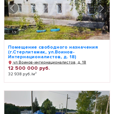
1
/
9
Помещение свободного назначения
(г.Стерлитамак, ул.Воинов-
Интернационалистов, д. 18)
ул Воинов-интернационалистов, д. 18
12 500 000 руб.
32 938 руб./м²