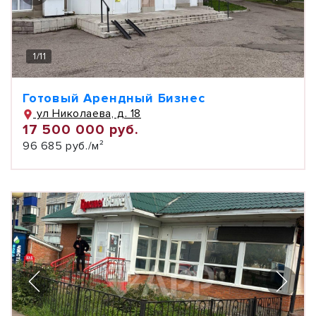
1
/
11
Готовый Арендный Бизнес
ул Николаева, д. 18
17 500 000 руб.
96 685 руб./м²