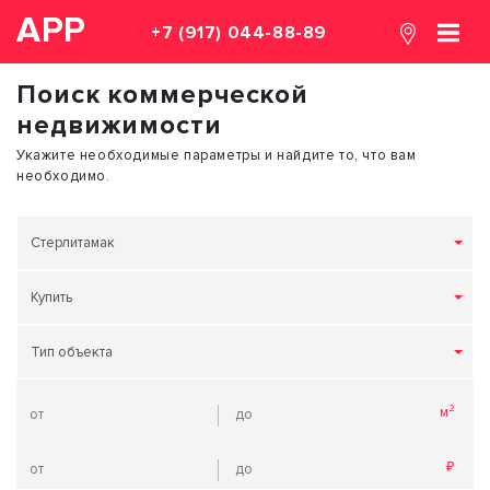
АРР
+7 (917) 044-88-89
Поиск коммерческой
недвижимости
Укажите необходимые параметры и найдите то, что вам
необходимо.
Стерлитамак
Купить
Тип объекта