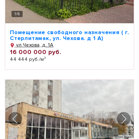
1
/
6
Помещение свободного назначения ( г.
Стерлитамак, ул. Чехова. д 1 А)
ул Чехова, д. 1А
16 000 000 руб.
44 444 руб./м²