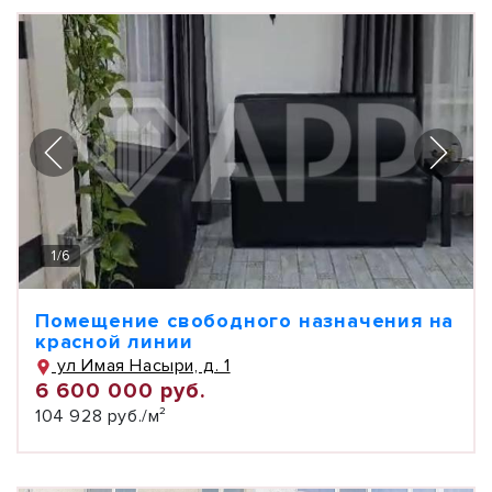
1
/
6
Помещение свободного назначения на
красной линии
ул Имая Насыри, д. 1
6 600 000 руб.
104 928 руб./м²