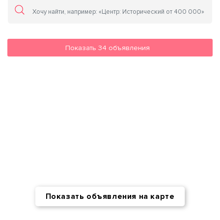
Показать
34
объявления
Показать объявления на карте