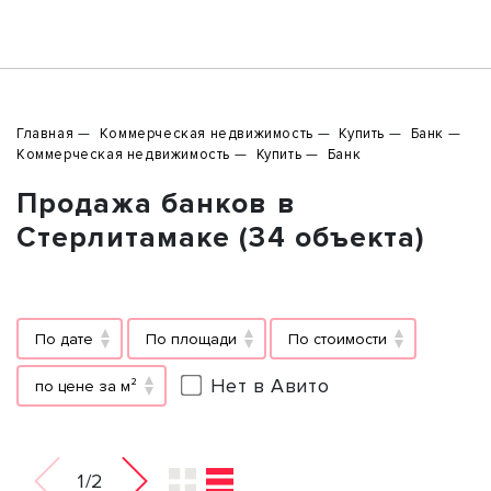
Главная
Коммерческая недвижимость
Купить
Банк
Коммерческая недвижимость
Купить
Банк
Продажа банков в
Стерлитамаке (34 объекта)
По дате
По площади
По стоимости
Нет в Авито
по цене за м²
1/2