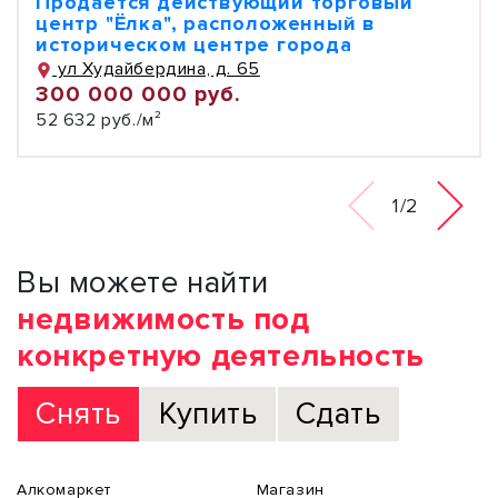
Продаётся действующий торговый
центр "Ёлка", расположенный в
историческом центре города
ул Худайбердина, д. 65
300 000 000 руб.
52 632 руб./м²
1/2
Вы можете найти
недвижимость под
конкретную деятельность
Снять
Купить
Сдать
Алкомаркет
Магазин