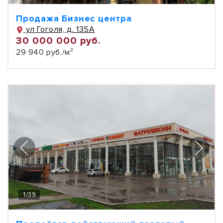
Продажа Бизнес центра
ул Гоголя, д. 135А
30 000 000 руб.
29 940 руб./м²
1
/
39