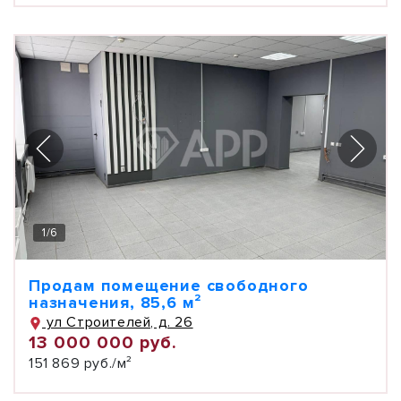
1
/
6
Продам помещение свободного
назначения, 85,6 м²
ул Строителей, д. 26
13 000 000 руб.
151 869 руб./м²