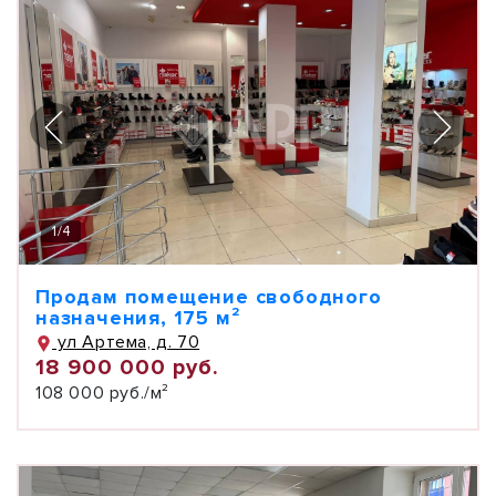
1
/
4
Продам помещение свободного
назначения, 175 м²
ул Артема, д. 70
18 900 000 руб.
108 000 руб./м²