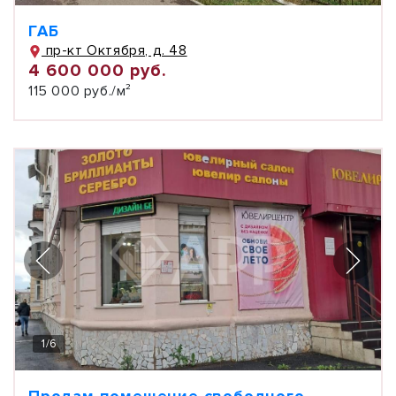
ГАБ
пр-кт Октября, д. 48
4 600 000 руб.
115 000 руб./м²
1
/
6