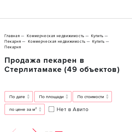
Главная
Коммерческая недвижимость
Купить
Пекарня
Коммерческая недвижимость
Купить
Пекарня
Продажа пекарен в
Стерлитамаке (49 объектов)
По дате
По площади
По стоимости
Нет в Авито
по цене за м²