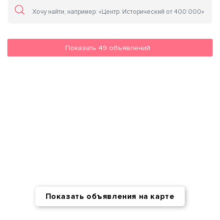
Показать
49
объявлений
Показать объявления на карте