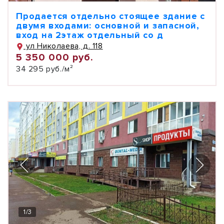
Продается отдельно стоящее здание с
двумя входами: основной и запасной,
вход на 2этаж отдельный со д
ул Николаева, д. 118
5 350 000 руб.
34 295 руб./м²
1
/
3