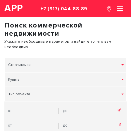
АРР
+7 (917) 044-88-89
Поиск коммерческой
недвижимости
Укажите необходимые параметры и найдите то, что вам
необходимо.
Стерлитамак
Купить
Тип объекта