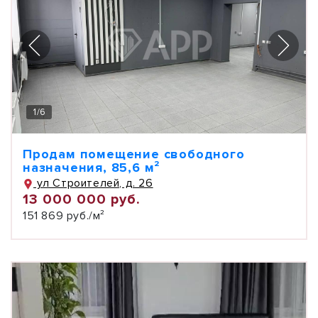
1
/
6
Продам помещение свободного
назначения, 85,6 м²
ул Строителей, д. 26
13 000 000 руб.
151 869 руб./м²