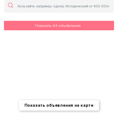
Показать
64
объявления
Показать объявления на карте