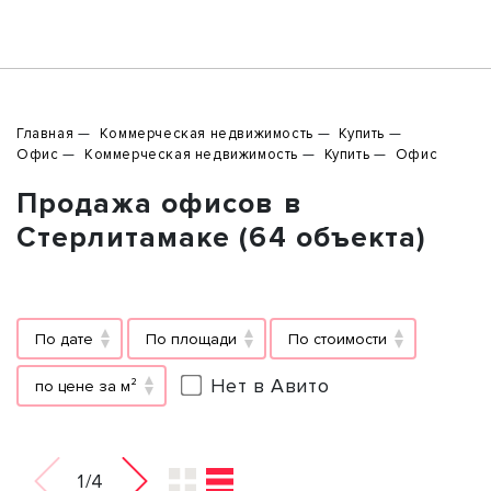
Главная
Коммерческая недвижимость
Купить
Офис
Коммерческая недвижимость
Купить
Офис
Продажа офисов в
Стерлитамаке (64 объекта)
По дате
По площади
По стоимости
Нет в Авито
по цене за м²
1/4