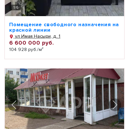
1
/
6
Помещение свободного назначения на
красной линии
ул Имая Насыри, д. 1
6 600 000 руб.
104 928 руб./м²