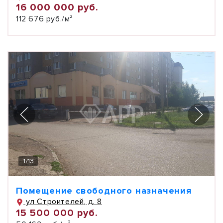
16 000 000 руб.
112 676 руб./м²
1
/
13
Помещение свободного назначения
ул Строителей, д. 8
15 500 000 руб.