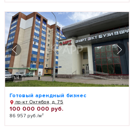
1
/
4
Готовый арендный бизнес
пр-кт Октября, д. 75
100 000 000 руб.
86 957 руб./м²