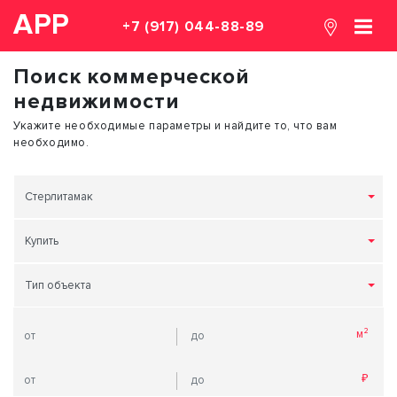
АРР
+7 (917) 044-88-89
Поиск коммерческой
недвижимости
Укажите необходимые параметры и найдите то, что вам
необходимо.
Стерлитамак
Купить
Тип объекта