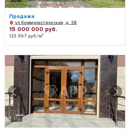
Продажа
ул Коммунистическая, д. 38
15 000 000 руб.
123 967 руб./м²
1
/
12