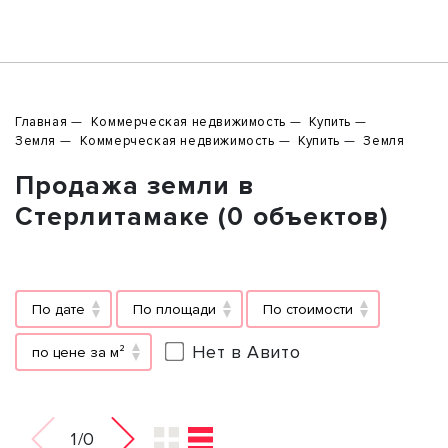
Главная
Коммерческая недвижимость
Купить
Земля
Коммерческая недвижимость
Купить
Земля
Продажа земли в
Стерлитамаке (0 объектов)
По дате
По площади
По стоимости
Нет в Авито
по цене за м²
1/0