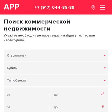
АРР
+7 (917) 044-88-89
Поиск коммерческой
недвижимости
Укажите необходимые параметры и найдите то, что вам
необходимо.
Стерлитамак
Купить
Тип объекта