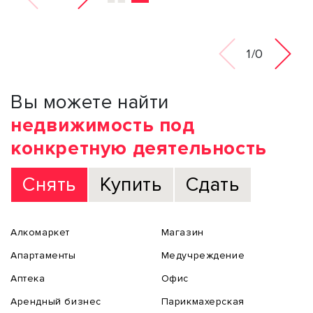
1/0
Вы можете найти
недвижимость под
конкретную деятельность
Снять
Купить
Сдать
Алкомаркет
Магазин
Апартаменты
Медучреждение
Аптека
Офис
Арендный бизнес
Парикмахерская