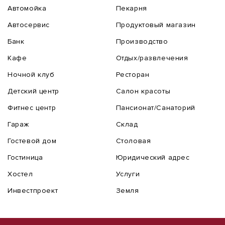
Автомойка
Пекарня
Автосервис
Продуктовый магазин
Банк
Производство
Кафе
Отдых/развлечения
Ночной клуб
Ресторан
Детский центр
Салон красоты
Фитнес центр
Пансионат/Санаторий
Гараж
Склад
Гостевой дом
Столовая
Гостиница
Юридический адрес
Хостел
Услуги
Инвестпроект
Земля