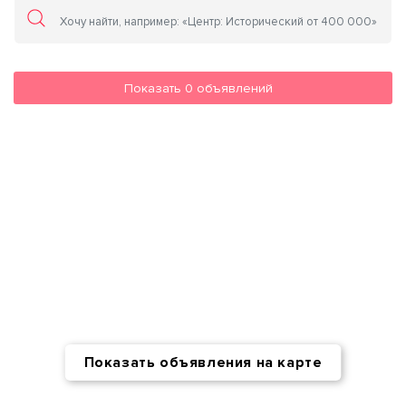
Показать
0
объявлений
Показать объявления на карте