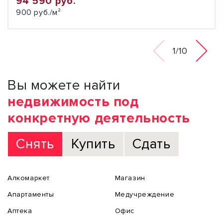
94 590 руб.
900 руб./м²
1/10
Вы можете найти
недвижимость под
конкретную деятельность
Снять
Купить
Сдать
Алкомаркет
Магазин
Апартаменты
Медучреждение
Аптека
Офис