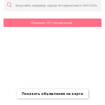
Показать
170
объявлений
Показать объявления на карте