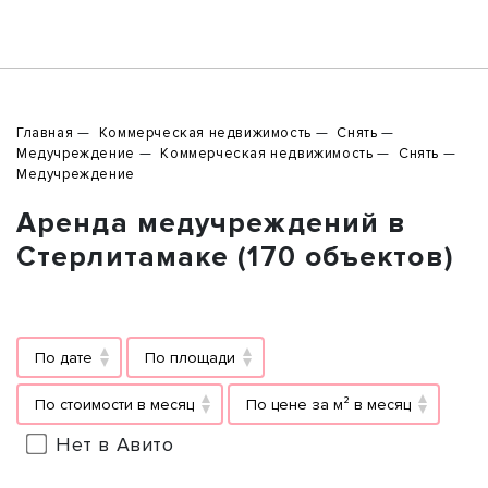
Главная
Коммерческая недвижимость
Снять
Медучреждение
Коммерческая недвижимость
Снять
Медучреждение
Аренда медучреждений в
Стерлитамаке (170 объектов)
По дате
По площади
По стоимости в месяц
По цене за м² в месяц
Нет в Авито