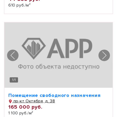
610 руб./м²
1
/
1
Помещение свободного назначения
пр-кт Октября, д. 38
165 000 руб.
1 100 руб./м²