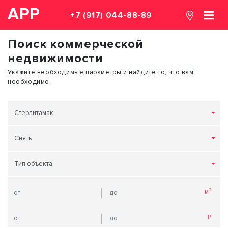
АРР
+7 (917) 044-88-89
Поиск коммерческой
недвижимости
Укажите необходимые параметры и найдите то, что вам
необходимо.
Стерлитамак
Снять
Тип объекта