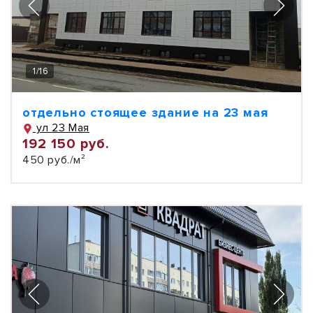
1
/
16
отдельно стоящее здание на 23 мая
ул 23 Мая
192 150 руб.
450 руб./м²