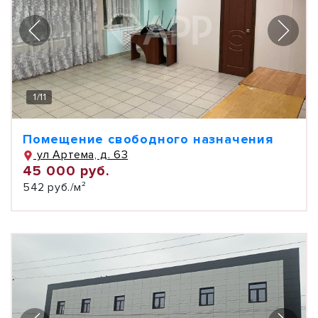
1
/
11
Помещение свободного назначения
ул Артема, д. 63
45 000 руб.
542 руб./м²