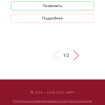
Позвонить
Подробнее
1/2
®
2014 – 2026 ООО «АРР»
Политика конфиденциальности персональной