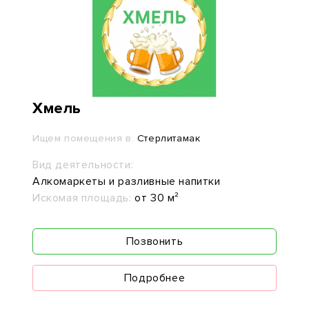
Хмель
Ищем помещения в:
Стерлитамак
Вид деятельности:
Алкомаркеты и разливные напитки
Искомая площадь:
от 30 м²
Позвонить
Подробнее