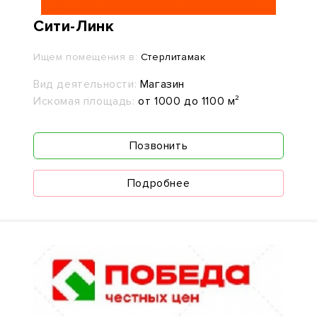
Сити-Линк
Ищем помещения в:
Стерлитамак
Вид деятельности:
Магазин
Искомая площадь:
от 1000 до 1100 м²
Позвонить
Подробнее