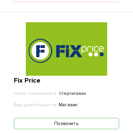
Fix Price
Ищем помещения в:
Стерлитамак
Вид деятельности:
Магазин
Позвонить