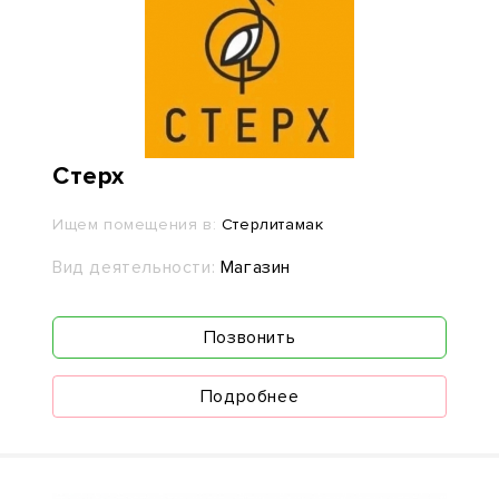
Стерх
Ищем помещения в:
Стерлитамак
Вид деятельности:
Магазин
Позвонить
Подробнее