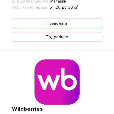
Вид деятельности:
Магазин
Искомая площадь:
от 20 до 30 м²
Позвонить
Подробнее
Wildberries