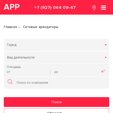
АРР
+7 (927) 044 09-47
Главная
Сетевые арендаторы
Город
Вид деятельности
Площадь
Поиск