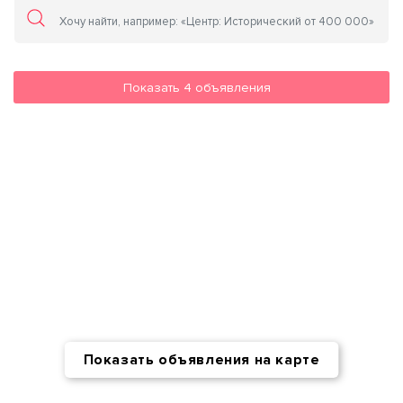
Показать
4
объявления
Показать объявления на карте