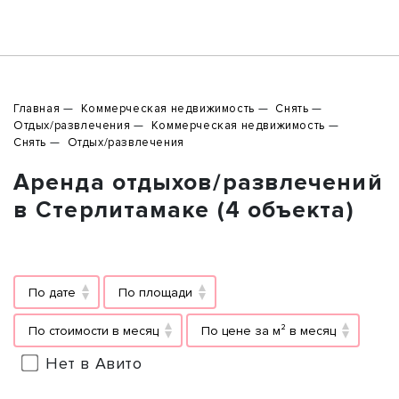
Главная
Коммерческая недвижимость
Снять
Отдых/развлечения
Коммерческая недвижимость
Снять
Отдых/развлечения
Аренда отдыхов/развлечений
в Стерлитамаке (4 объекта)
По дате
По площади
По стоимости в месяц
По цене за м² в месяц
Нет в Авито