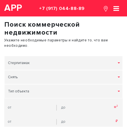
АРР
+7 (917) 044-88-89
Поиск коммерческой
недвижимости
Укажите необходимые параметры и найдите то, что вам
необходимо.
Стерлитамак
Снять
Тип объекта