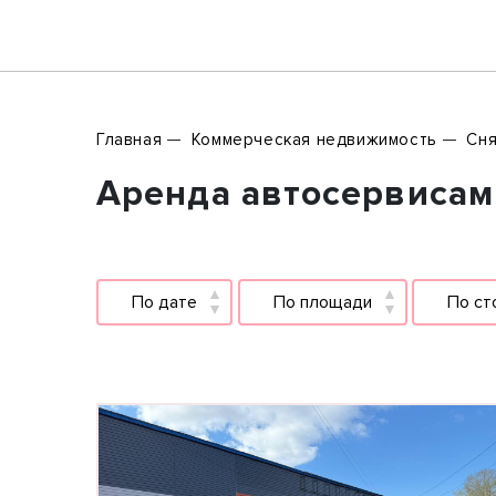
Главная
Коммерческая недвижимость
Сня
Аренда автосервисами
По дате
По площади
По ст