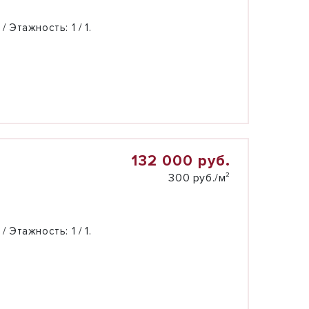
 / Этажность:
1 / 1.
132 000 руб.
300 руб./м²
 / Этажность:
1 / 1.