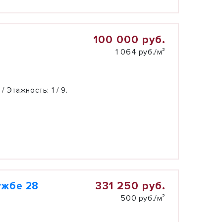
100 000 руб.
1 064 руб./м²
 / Этажность:
1 / 9.
331 250 руб.
ужбе 28
500 руб./м²