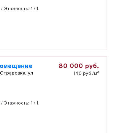
 / Этажность:
1 / 1.
80 000 руб.
помещение
 Отрадовка, ул
146 руб./м²
 / Этажность:
1 / 1.