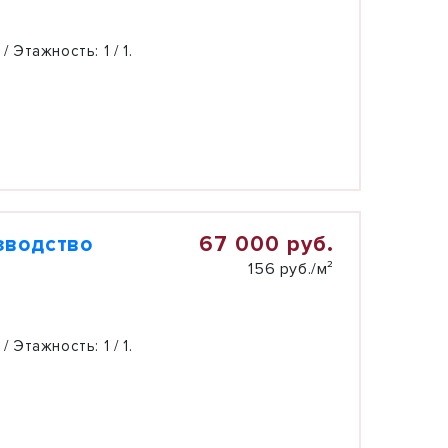
 / Этажность:
1 / 1.
67 000 руб.
зводство
156 руб./м²
 / Этажность:
1 / 1.