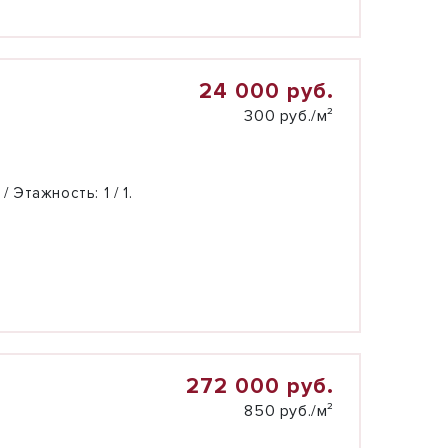
24 000 руб.
300 руб./м²
 / Этажность:
1 / 1.
272 000 руб.
850 руб./м²