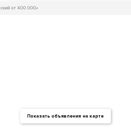
Показать объявления на карте