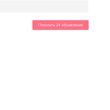
Показать
24
объявления