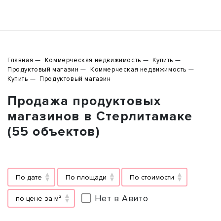
Главная
Коммерческая недвижимость
Купить
Продуктовый магазин
Коммерческая недвижимость
Купить
Продуктовый магазин
Продажа продуктовых
магазинов в Стерлитамаке
(55 объектов)
По дате
По площади
По стоимости
Нет в Авито
по цене за м²