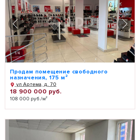
1
/
4
Продам помещение свободного
назначения, 175 м²
ул Артема, д. 70
18 900 000 руб.
108 000 руб./м²