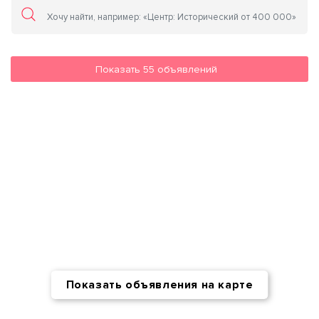
Показать
55
объявлений
Показать объявления на карте