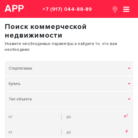
АРР
+7 (917) 044-88-89
Поиск коммерческой
недвижимости
Укажите необходимые параметры и найдите то, что вам
необходимо.
Стерлитамак
Купить
Тип объекта