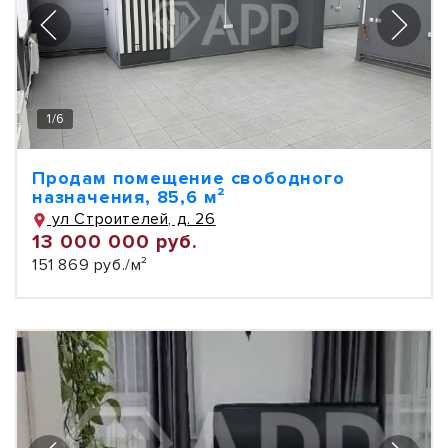
1
/
6
Продам помещение свободного
назначения, 85,6 м²
ул Строителей, д. 26
13 000 000 руб.
151 869 руб./м²