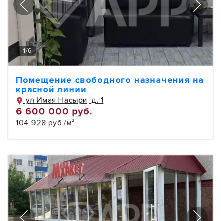
1
/
6
Помещение свободного назначения на
красной линии
ул Имая Насыри, д. 1
6 600 000 руб.
104 928 руб./м²