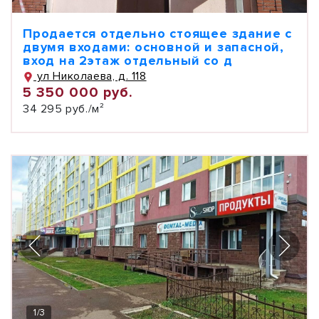
Продается отдельно стоящее здание с
двумя входами: основной и запасной,
вход на 2этаж отдельный со д
ул Николаева, д. 118
5 350 000 руб.
34 295 руб./м²
1
/
3