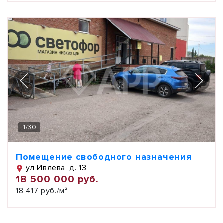
1
/
30
Помещение свободного назначения
ул Ивлева, д. 13
18 500 000 руб.
18 417 руб./м²