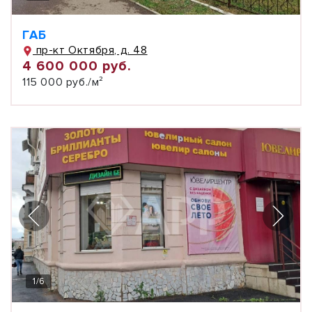
ГАБ
пр-кт Октября, д. 48
4 600 000 руб.
115 000 руб./м²
1
/
6