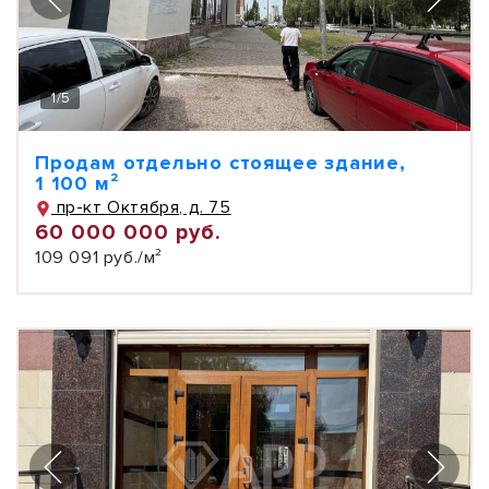
1
/
5
Продам отдельно стоящее здание,
1 100 м²
пр-кт Октября, д. 75
60 000 000 руб.
109 091 руб./м²