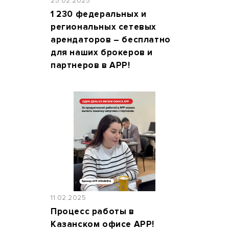
25.02.2025
1 230 федеральных и
региональных сетевых
арендаторов – бесплатно
для наших брокеров и
партнеров в АРР!
11.02.2025
Процесс работы в
Казанском офисе АРР!