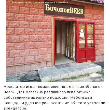
Арендатор искал помещение под магазин «Бочонок
Beer». Для магазина разливного пива объект
собственника идеально подходил. Небольшая
площадь и удачное расположение объекта устроили
арендатора.