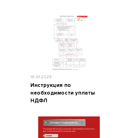
16.01.2025
Инструкция по
необходимости уплаты
НДФЛ