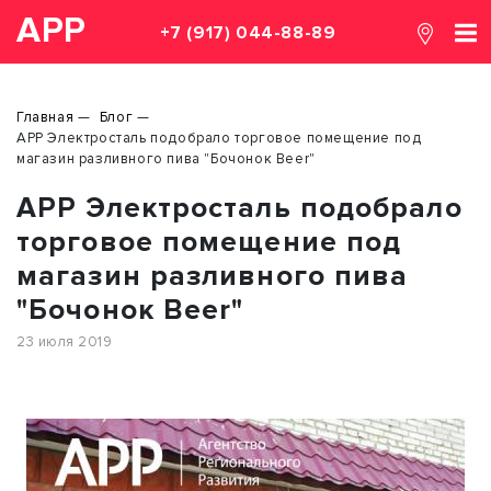
АРР
+7 (917) 044-88-89
Главная
Блог
АРР Электросталь подобрало торговое помещение под
магазин разливного пива "Бочонок Beer"
АРР Электросталь подобрало
торговое помещение под
магазин разливного пива
"Бочонок Beer"
23 июля 2019