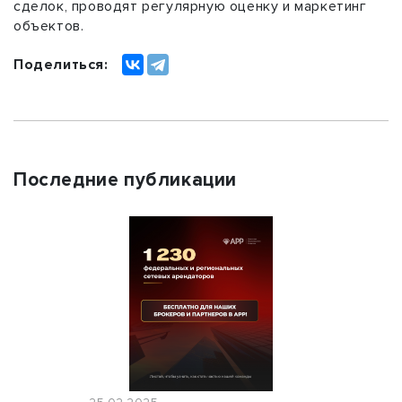
сделок, проводят регулярную оценку и маркетинг
объектов.
Поделиться:
Последние публикации