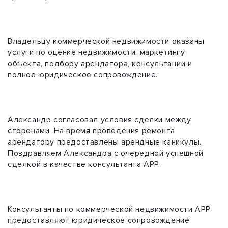
Владельцу коммерческой недвижимости оказаны
услуги по оценке недвижимости, маркетингу
объекта, подбору арендатора, консультации и
полное юридическое сопровождение.
Александр согласовал условия сделки между
сторонами. На время проведения ремонта
арендатору предоставлены арендные каникулы.
Поздравляем Александра с очередной успешной
сделкой в качестве консультанта АРР.
Консультанты по коммерческой недвижимости АРР
предоставляют юридическое сопровождение