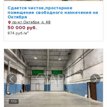
Сдается чистое,просторное
помещение свободного назначения на
Октября
пр-кт Октября, д. 48
50 000 руб.
874 руб./м²
1
/
10