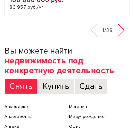
100 000 000 руб.
86 957 руб./м²
1/28
Вы можете найти
недвижимость под
конкретную деятельность
Снять
Купить
Сдать
Алкомаркет
Магазин
Апартаменты
Медучреждение
Аптека
Офис