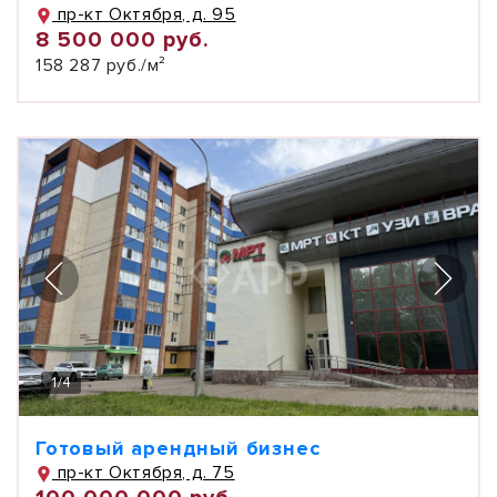
пр-кт Октября, д. 95
8 500 000 руб.
158 287 руб./м²
1
/
4
Готовый арендный бизнес
пр-кт Октября, д. 75