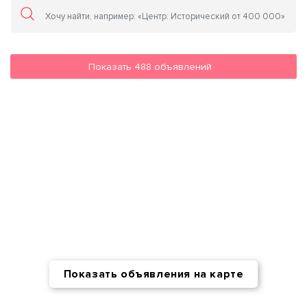
Показать
488
объявлений
Показать объявления на карте