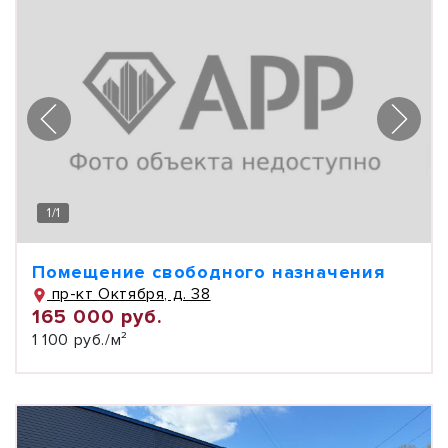
1
/
1
Помещение свободного назначения
пр-кт Октября, д. 38
165 000 руб.
1 100 руб./м²