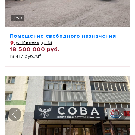
1
/
30
Помещение свободного назначения
ул Ивлева, д. 13
18 500 000 руб.
18 417 руб./м²