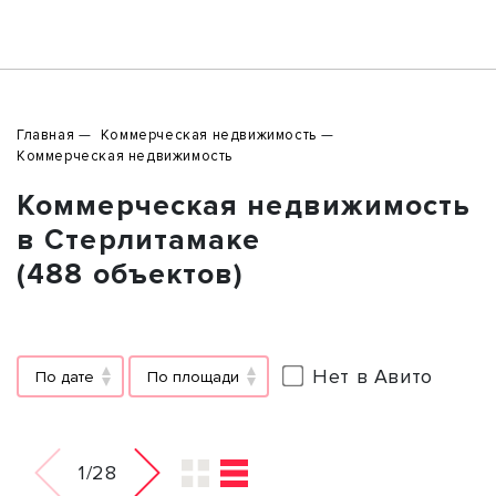
Главная
Коммерческая недвижимость
Коммерческая недвижимость
Коммерческая недвижимость
в Стерлитамаке
(488 объектов)
Нет в Авито
По дате
По площади
1/28