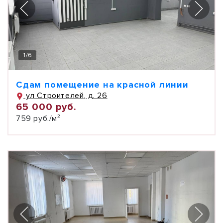
1
/
6
Сдам помещение на красной линии
ул Строителей, д. 26
65 000 руб.
759 руб./м²