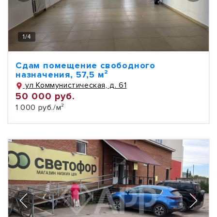
1
/
4
Сдам помещение свободного
назначения, 57,5 м²
ул Коммунистическая, д. 61
50 000 руб.
1 000 руб./м²