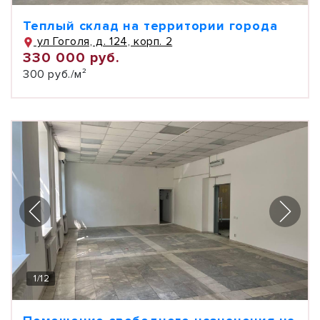
Теплый склад на территории города
ул Гоголя, д. 124, корп. 2
330 000 руб.
300 руб./м²
1
/
12