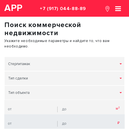
АРР
+7 (917) 044-88-89
Поиск коммерческой
недвижимости
Укажите необходимые параметры и найдите то, что вам
необходимо.
Стерлитамак
Тип сделки
Тип объекта