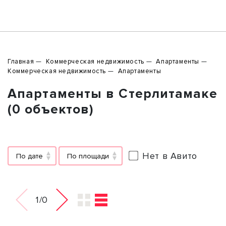
Главная
Коммерческая недвижимость
Апартаменты
Коммерческая недвижимость
Апартаменты
Апартаменты в Стерлитамаке
(0 объектов)
Нет в Авито
По дате
По площади
1/0