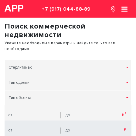
АРР
+7 (917) 044-88-89
Поиск коммерческой
недвижимости
Укажите необходимые параметры и найдите то, что вам
необходимо.
Стерлитамак
Тип сделки
Тип объекта