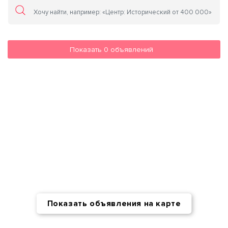
Показать
0
объявлений
Показать объявления на карте