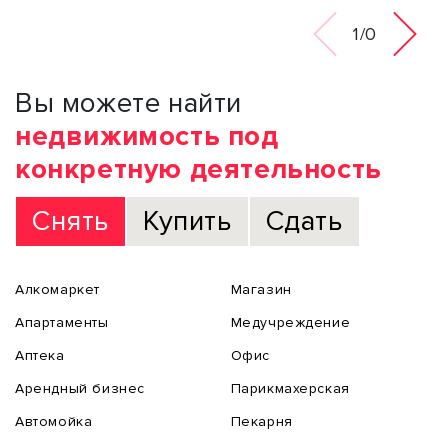
1/0
Вы можете найти
недвижимость под
конкретную деятельность
Снять
Купить
Сдать
Алкомаркет
Магазин
Апартаменты
Медучреждение
Аптека
Офис
Арендный бизнес
Парикмахерская
Автомойка
Пекарня