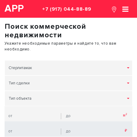
АРР
+7 (917) 044-88-89
Поиск коммерческой
недвижимости
Укажите необходимые параметры и найдите то, что вам
необходимо.
Стерлитамак
Тип сделки
Тип объекта