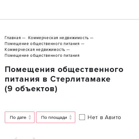
Главная
Коммерческая недвижимость
Помещение общественного питания
Коммерческая недвижимость
Помещение общественного питания
Помещения общественного
питания в Стерлитамаке
(9 объектов)
Нет в Авито
По дате
По площади