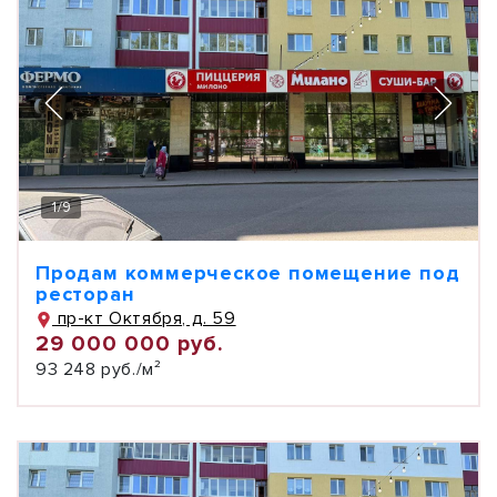
1
/
9
Продам коммерческое помещение под
ресторан
пр-кт Октября, д. 59
29 000 000 руб.
93 248 руб./м²