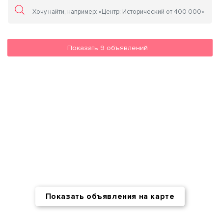
Показать
9
объявлений
Показать объявления на карте