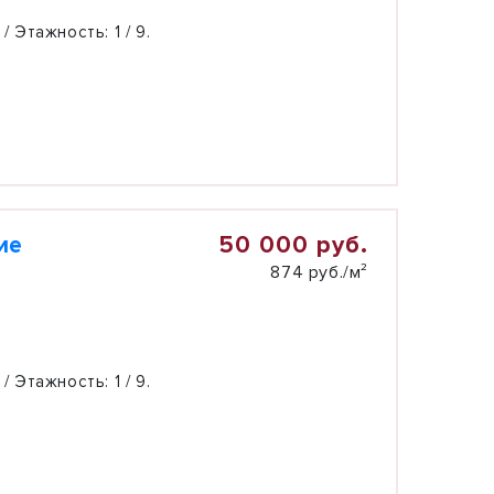
 / Этажность:
1 / 9.
50 000 руб.
ие
874 руб./м²
 / Этажность:
1 / 9.