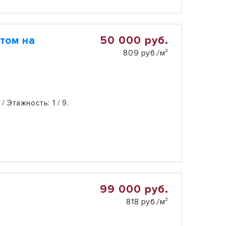
50 000 руб.
том на
809 руб./м²
 / Этажность:
1 / 9.
99 000 руб.
818 руб./м²